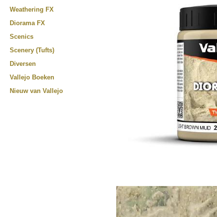
Weathering FX
Diorama FX
Scenics
Scenery (Tufts)
Diversen
Vallejo Boeken
Nieuw van Vallejo