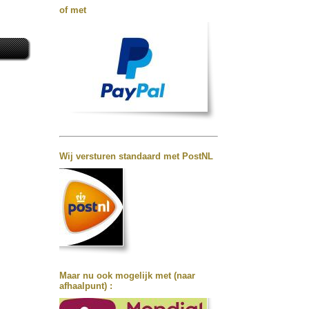
of met
Wij versturen standaard met PostNL
Maar nu ook mogelijk met (naar
afhaalpunt) :