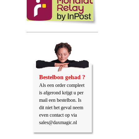
Bestelbon gehad ?
Als een order compleet
is afgerond krijgt u per
mail een bestelbon. Is
dit niet het geval neem
even contact op via
sales@daxmagic.nl