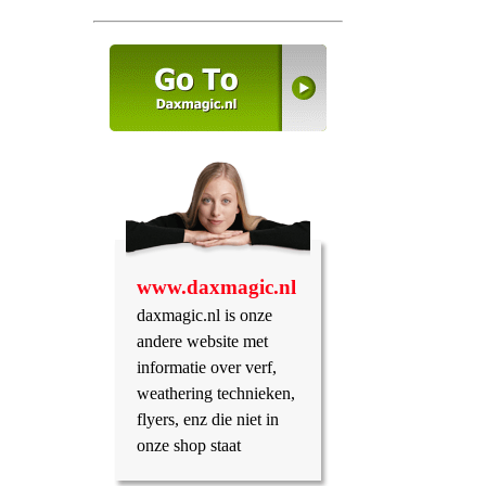
www.daxmagic.nl
daxmagic.nl is onze
andere website met
informatie over verf,
weathering technieken,
flyers, enz die niet in
onze shop staat