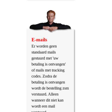
E-mails
Er worden geen
standaard mails
gestuurd met 'uw
betaling is ontvangen'
of mails met tracking
codes. Zodra de
betaling is ontvangen
wordt de bestelling zsm
verstuurd. Alleen
wanneer dit niet kan
wordt een mail